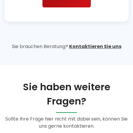
Sie brauchen Beratung?
Kontaktieren Sie uns
Sie haben weitere
Fragen?
Sollte Ihre Frage hier nicht mit dabei sein, können Sie
uns gerne kontaktieren.