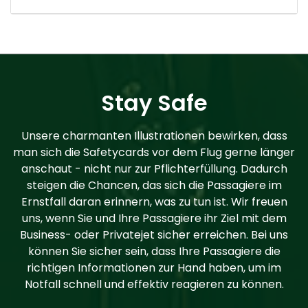
Stay Safe
Unsere charmanten Illustrationen bewirken, dass
man sich die Safetycards vor dem Flug gerne länger
anschaut - nicht nur zur Pflichterfüllung. Dadurch
steigen die Chancen, das sich die Passagiere im
Ernstfall daran erinnern, was zu tun ist. Wir freuen
uns, wenn Sie und Ihre Passagiere ihr Ziel mit dem
Business- oder Privatejet sicher erreichen. Bei uns
können Sie sicher sein, dass Ihre Passagiere die
richtigen Informationen zur Hand haben, um im
Notfall schnell und effektiv reagieren zu können.