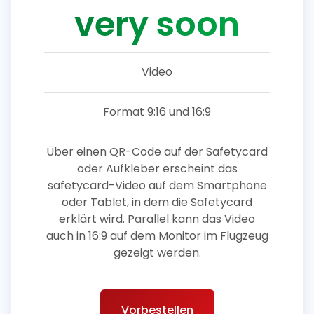
very soon
Video
Format 9:16 und 16:9
Über einen QR-Code auf der Safetycard
oder Aufkleber erscheint das
safetycard-Video auf dem Smartphone
oder Tablet, in dem die Safetycard
erklärt wird. Parallel kann das Video
auch in 16:9 auf dem Monitor im Flugzeug
gezeigt werden.
Vorbestellen