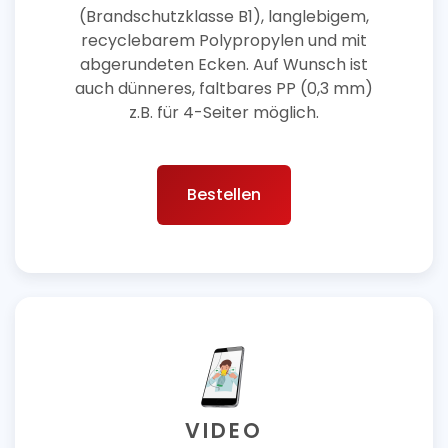
(Brandschutzklasse B1), langlebigem,
recyclebarem Polypropylen und mit
abgerundeten Ecken. Auf Wunsch ist
auch dünneres, faltbares PP (0,3 mm)
z.B. für 4-Seiter möglich.
Bestellen
VIDEO