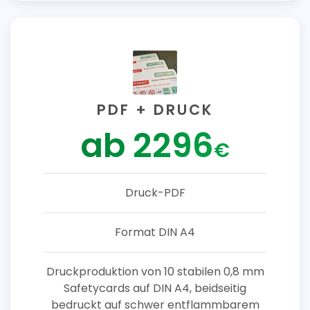
PDF + DRUCK
ab 2296
€
Druck-PDF
Format DIN A4
Druckproduktion von 10 stabilen 0,8 mm
Safetycards auf DIN A4, beidseitig
bedruckt auf schwer entflammbarem