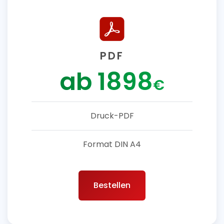
PDF
ab 1898
€
Druck-PDF
Format DIN A4
Bestellen