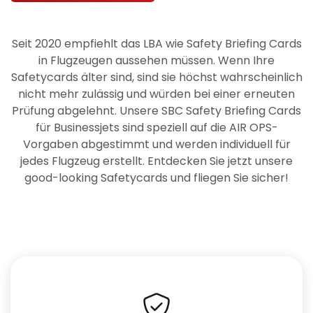
Seit 2020 empfiehlt das LBA wie Safety Briefing Cards
in Flugzeugen aussehen müssen. Wenn Ihre
Safetycards älter sind, sind sie höchst wahrscheinlich
nicht mehr zulässig und würden bei einer erneuten
Prüfung abgelehnt. Unsere SBC Safety Briefing Cards
für Businessjets sind speziell auf die AIR OPS-
Vorgaben abgestimmt und werden individuell für
jedes Flugzeug erstellt. Entdecken Sie jetzt unsere
good-looking Safetycards und fliegen Sie sicher!