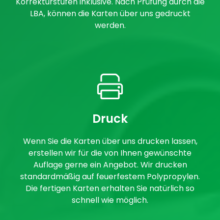
Korrekturstufen inklusive. Nach Prüfung durch die
LBA, können die Karten über uns gedruckt
werden.
Druck
Wenn Sie die Karten über uns drucken lassen,
erstellen wir für die von Ihnen gewünschte
Auflage gerne ein Angebot. Wir drucken
standardmäßig auf feuerfestem Polypropylen.
Die fertigen Karten erhalten Sie natürlich so
schnell wie möglich.