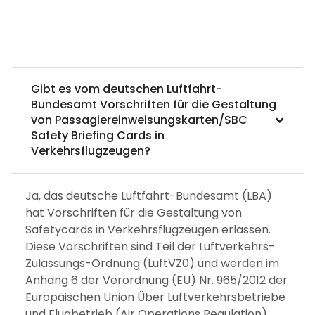
Gibt es vom deutschen Luftfahrt-
Bundesamt Vorschriften für die Gestaltung
von Passagiereinweisungskarten/SBC
Safety Briefing Cards in
Verkehrsflugzeugen?
Ja, das deutsche Luftfahrt-Bundesamt (LBA)
hat Vorschriften für die Gestaltung von
Safetycards in Verkehrsflugzeugen erlassen.
Diese Vorschriften sind Teil der Luftverkehrs-
Zulassungs-Ordnung (LuftVZ0) und werden im
Anhang 6 der Verordnung (EU) Nr. 965/2012 der
Europäischen Union Über Luftverkehrsbetriebe
und Flugbetrieb (Air Operations Regulation)