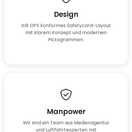
Design
AIR OPS konformes Safetycard-Layout
mit klarem Konzept und modernen
Pictogrammen.
Manpower
Wir sind ein Team aus Medienagentur
und Luftfahrtexperten mit