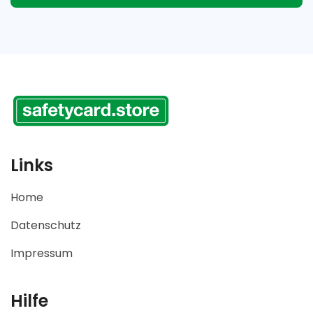
Links
Home
Datenschutz
Impressum
Hilfe