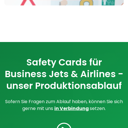
Safety Cards für
Business Jets & Airlines -
unser Produktionsablauf
Sofern Sie Fragen zum Ablauf haben, können Sie sich
gerne mit uns
in Verbindung
setzen.