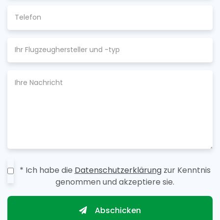
* Ich habe die
Datenschutzerklärung
zur Kenntnis
genommen und akzeptiere sie.
Abschicken