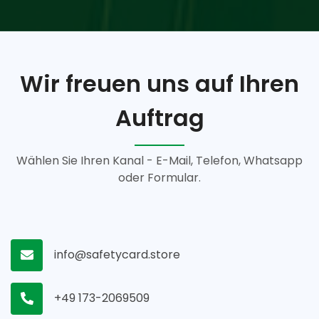
Wir freuen uns auf Ihren
Auftrag
Wählen Sie Ihren Kanal - E-Mail, Telefon, Whatsapp
oder Formular.
info@safetycard.store
+49 173-2069509