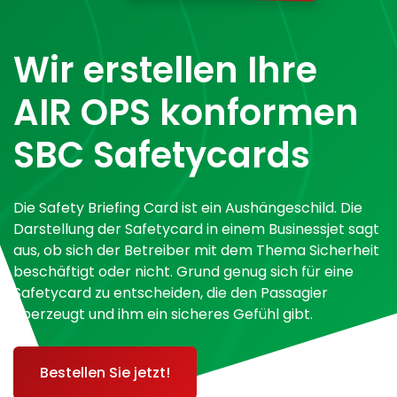
Wir erstellen Ihre
AIR OPS konformen
SBC Safetycards
Die Safety Briefing Card ist ein Aushängeschild. Die
Darstellung der Safetycard in einem Businessjet sagt
aus, ob sich der Betreiber mit dem Thema Sicherheit
beschäftigt oder nicht. Grund genug sich für eine
Safetycard zu entscheiden, die den Passagier
überzeugt und ihm ein sicheres Gefühl gibt.
Bestellen Sie jetzt!