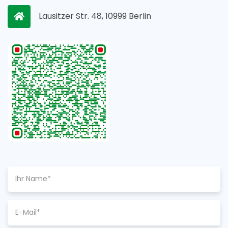
Lausitzer Str. 48, 10999 Berlin