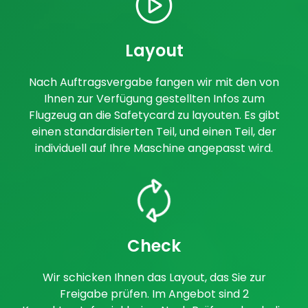
Layout
Nach Auftragsvergabe fangen wir mit den von
Ihnen zur Verfügung gestellten Infos zum
Flugzeug an die Safetycard zu layouten. Es gibt
einen standardisierten Teil, und einen Teil, der
individuell auf Ihre Maschine angepasst wird.
Check
Wir schicken Ihnen das Layout, das Sie zur
Freigabe prüfen. Im Angebot sind 2