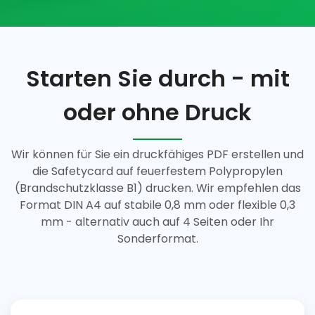
Starten Sie durch - mit
oder ohne Druck
Wir können für Sie ein druckfähiges PDF erstellen und
die Safetycard auf feuerfestem Polypropylen
(Brandschutzklasse B1) drucken. Wir empfehlen das
Format DIN A4 auf stabile 0,8 mm oder flexible 0,3
mm - alternativ auch auf 4 Seiten oder Ihr
Sonderformat.