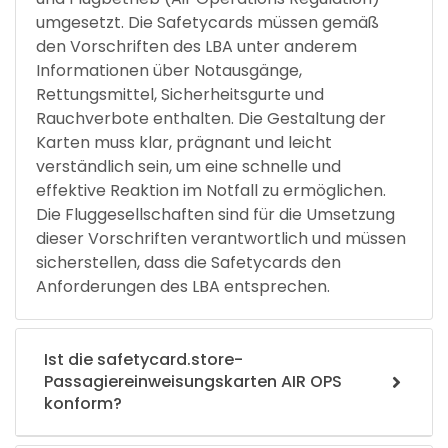
umgesetzt. Die Safetycards müssen gemäß
den Vorschriften des LBA unter anderem
Informationen über Notausgänge,
Rettungsmittel, Sicherheitsgurte und
Rauchverbote enthalten. Die Gestaltung der
Karten muss klar, prägnant und leicht
verständlich sein, um eine schnelle und
effektive Reaktion im Notfall zu ermöglichen.
Die Fluggesellschaften sind für die Umsetzung
dieser Vorschriften verantwortlich und müssen
sicherstellen, dass die Safetycards den
Anforderungen des LBA entsprechen.
Ist die safetycard.store-
Passagiereinweisungskarten AIR OPS
konform?