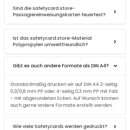
Sind die safetycard.store-
Passagiereinweisungskarten feuerfest?
Ist das safetycard.store-Material
Polypropylen umweltfreundlich?
Gibt es auch andere Formate als DIN A4?
Standardmäßig drucken wir auf DIN A4 2-seitig
0,3/0,8 mm PP oder 4-seitig 0,3 mm PP mit Falz
- mit abgerundeten Ecken. Auf Wunsch können
auch gerne andere Formate erstellt werden.
Wie viele Safetycards werden gedruckt?