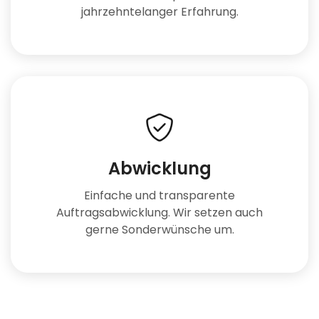
jahrzehntelanger Erfahrung.
Abwicklung
Einfache und transparente
Auftragsabwicklung. Wir setzen auch
gerne Sonderwünsche um.